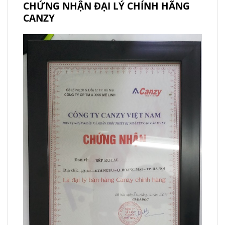
CHỨNG NHẬN ĐẠI LÝ CHÍNH HÃNG
CANZY