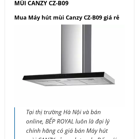
MÙI CANZY CZ-B09
Mua Máy hút mùi Canzy CZ-B09 giá rẻ
Tại thị trường Hà Nội và bán
online, BẾP ROYAL luôn là đại lý
chính hãng có giá bán Máy hút