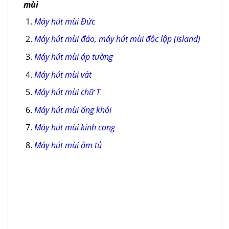
mùi
Máy hút mùi Đức
Máy hút mùi đảo, máy hút mùi độc lập (Island)
Máy hút mùi áp tường
Máy hút mùi vát
Máy hút mùi chữ T
Máy hút mùi ống khói
Máy hút mùi kính cong
Máy hút mùi âm tủ