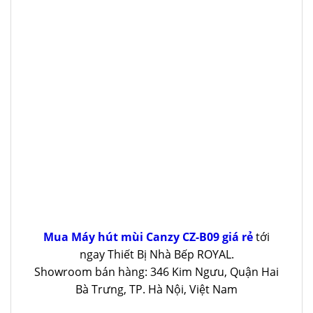
Mua Máy hút mùi Canzy CZ-B09 giá rẻ
tới
ngay Thiết Bị Nhà Bếp ROYAL.
Showroom bán hàng: 346 Kim Ngưu, Quận Hai
Bà Trưng, TP. Hà Nội, Việt Nam