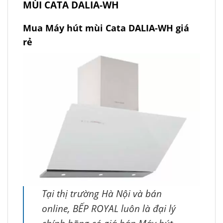
MÙI CATA DALIA-WH
Mua Máy hút mùi Cata DALIA-WH giá
rẻ
Tại thị trường Hà Nội và bán
online, BẾP ROYAL luôn là đại lý