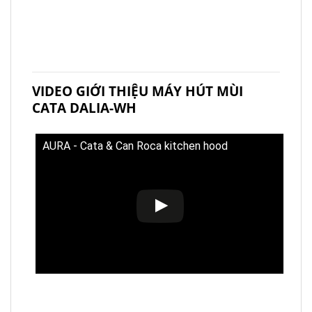
VIDEO GIỚI THIỆU MÁY HÚT MÙI
CATA DALIA-WH
AURA - Cata & Can Roca kitchen hood