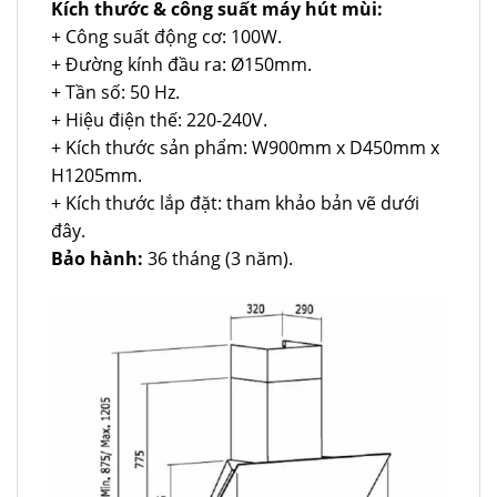
Kích thước & công suất máy hút mùi:
+ Công suất động cơ: 100W.
+ Đường kính đầu ra: Ø150mm.
+ Tần số: 50 Hz.
+ Hiệu điện thế: 220-240V.
+ Kích thước sản phẩm: W900mm x D450mm x
H1205mm.
+ Kích thước lắp đặt: tham khảo bản vẽ dưới
đây.
Bảo hành:
36 tháng (3 năm).