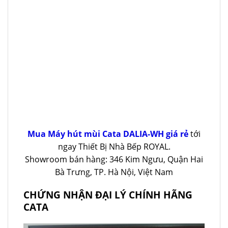
Mua Máy hút mùi Cata DALIA-WH giá rẻ
tới
ngay Thiết Bị Nhà Bếp ROYAL.
Showroom bán hàng: 346 Kim Ngưu, Quận Hai
Bà Trưng, TP. Hà Nội, Việt Nam
CHỨNG NHẬN ĐẠI LÝ CHÍNH HÃNG
CATA