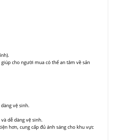
ính).
 giúp cho người mua có thể an tâm về sản
 dàng vệ sinh.
 và dễ dàng vệ sinh.
tiện hơn, cung cấp đủ ánh sáng cho khu vực