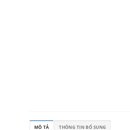
MÔ TẢ
THÔNG TIN BỔ SUNG