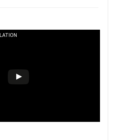
LATION