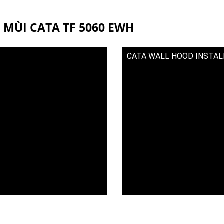
 MÙI CATA TF 5060 EWH
CATA WALL HOOD INSTAL