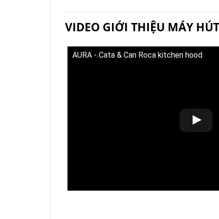
VIDEO GIỚI THIỆU MÁY HÚT
AURA - Cata & Can Roca kitchen hood