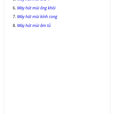
Máy hút mùi ống khói
Máy hút mùi kính cong
Máy hút mùi âm tủ