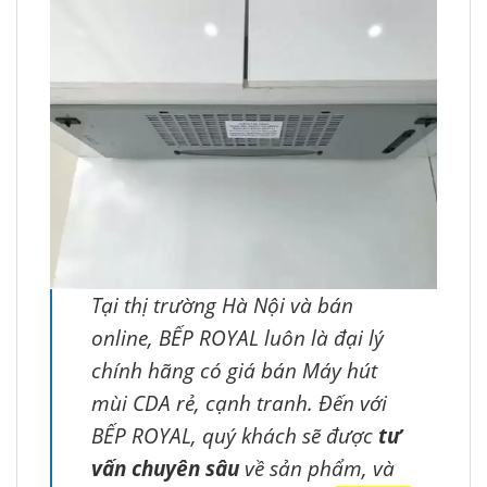
Tại thị trường Hà Nội và bán
online, BẾP ROYAL luôn là đại lý
chính hãng có giá bán Máy hút
mùi CDA rẻ, cạnh tranh. Đến với
BẾP ROYAL, quý khách sẽ được
tư
vấn chuyên sâu
về sản phẩm, và