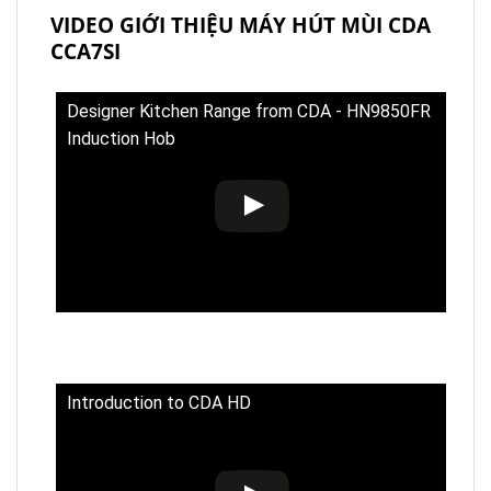
VIDEO GIỚI THIỆU MÁY HÚT MÙI CDA
CCA7SI
Designer Kitchen Range from CDA - HN9850FR
Induction Hob
Introduction to CDA HD