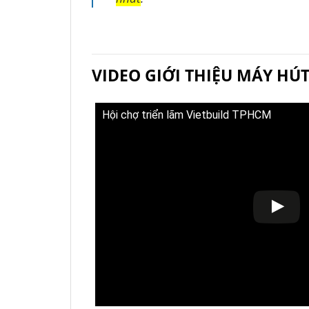
VIDEO GIỚI THIỆU MÁY HÚT
Hội chợ triển lãm Vietbuild TPHCM