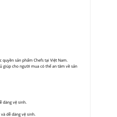
ộc quyền sản phẩm Chefs tại Việt Nam.
ủ giúp cho người mua có thể an tâm về sản
ễ dàng vệ sinh.
 và dễ dàng vệ sinh.