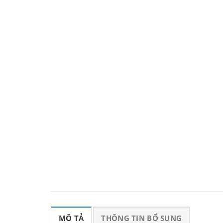
MÔ TẢ
THÔNG TIN BỔ SUNG