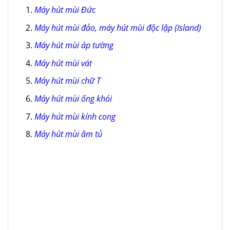
Máy hút mùi Đức
Máy hút mùi đảo, máy hút mùi độc lập (Island)
Máy hút mùi áp tường
Máy hút mùi vát
Máy hút mùi chữ T
Máy hút mùi ống khói
Máy hút mùi kính cong
Máy hút mùi âm tủ