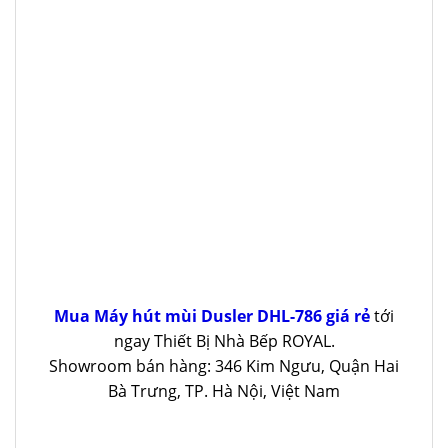
Mua Máy hút mùi Dusler DHL-786 giá rẻ
tới
ngay Thiết Bị Nhà Bếp ROYAL.
Showroom bán hàng: 346 Kim Ngưu, Quận Hai
Bà Trưng, TP. Hà Nội, Việt Nam