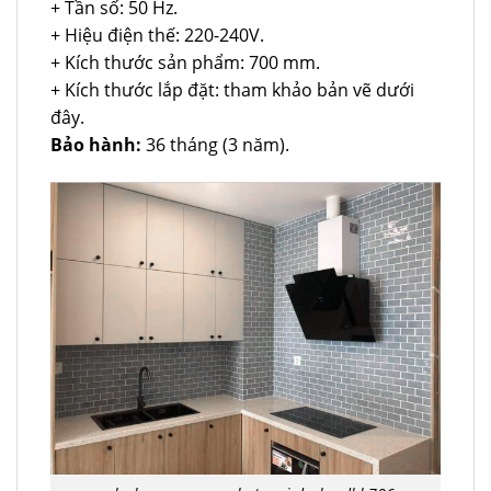
+ Tần số: 50 Hz.
+ Hiệu điện thế: 220-240V.
+ Kích thước sản phẩm: 700 mm.
+ Kích thước lắp đặt: tham khảo bản vẽ dưới
đây.
Bảo hành:
36 tháng (3 năm).