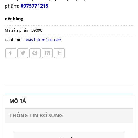
phẩm:
0975771215
.
Hết hàng
Mã sản phẩm:
39090
Danh mục:
Máy hút mùi Dusler
MÔ TẢ
THÔNG TIN BỔ SUNG