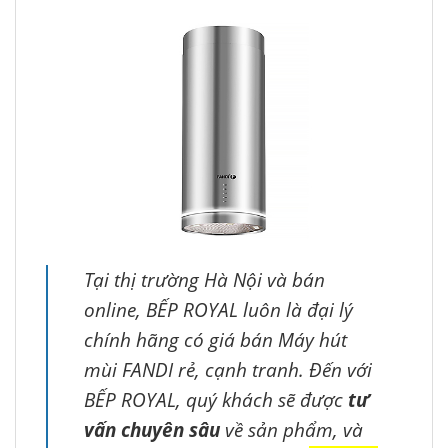
Tại thị trường Hà Nội và bán
online, BẾP ROYAL luôn là đại lý
chính hãng có giá bán Máy hút
mùi FANDI rẻ, cạnh tranh. Đến với
BẾP ROYAL, quý khách sẽ được
tư
vấn chuyên sâu
về sản phẩm, và