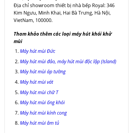
Địa chỉ showroom thiết bị nhà bếp Royal: 346
Kim Ngưu, Minh Khai, Hai Bà Trưng, Hà Nội,
VietNam, 100000.
Tham khảo thêm các loại máy hút khói khử
mùi
Máy hút mùi Đức
Máy hút mùi đảo, máy hút mùi độc lập (Island)
Máy hút mùi áp tường
Máy hút mùi vát
Máy hút mùi chữ T
Máy hút mùi ống khói
Máy hút mùi kính cong
Máy hút mùi âm tủ