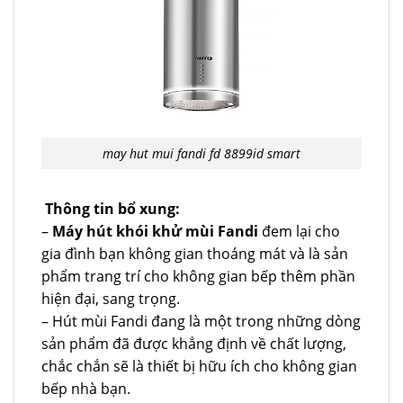
may hut mui fandi fd 8899id smart
Thông tin bổ xung:
–
Máy hút khói khử mùi Fandi
đem lại cho
gia đình bạn không gian thoáng mát và là sản
phẩm trang trí cho không gian bếp thêm phần
hiện đại, sang trọng.
– Hút mùi Fandi đang là một trong những dòng
sản phẩm đã được khẳng định về chất lượng,
chắc chắn sẽ là thiết bị hữu ích cho không gian
bếp nhà bạn.