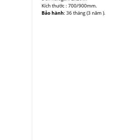
Kích thước : 700/900mm.
Bảo hành
: 36 tháng (3 năm ).