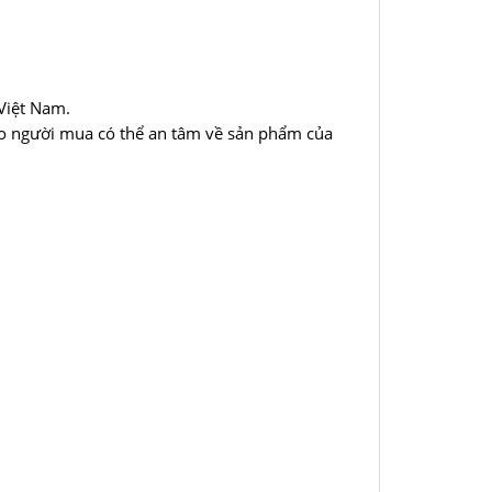
Việt Nam.
ho người mua có thể an tâm về sản phẩm của