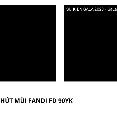
SỰ KIỆN GALA 2023 - GaLa 
HÚT MÙI FANDI FD 90YK