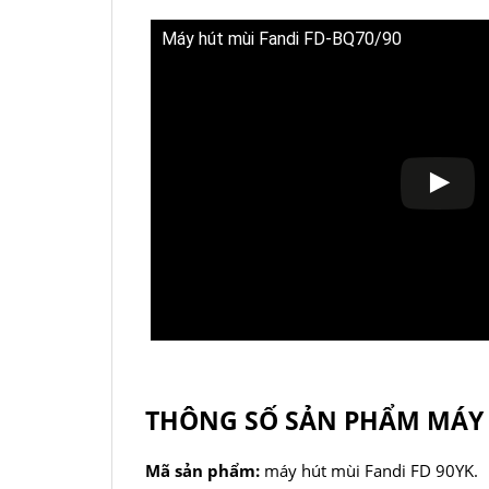
Máy hút mùi Fandi FD-BQ70/90
THÔNG SỐ SẢN PHẨM MÁY 
Mã sản phẩm:
máy hút mùi Fandi FD 90YK.