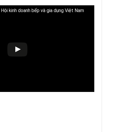
Hội kinh doanh bếp và gia dụng Việt Nam