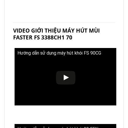
VIDEO GIỚI THIỆU MÁY HÚT MÙI
FASTER FS 3388CH1 70
Hướng dẫn sử dụng máy hút khói FS 90CG