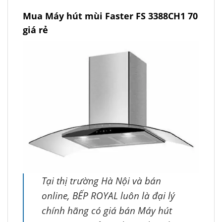
Mua Máy hút mùi Faster FS 3388CH1 70
giá rẻ
Tại thị trường Hà Nội và bán
online, BẾP ROYAL luôn là đại lý
chính hãng có giá bán Máy hút