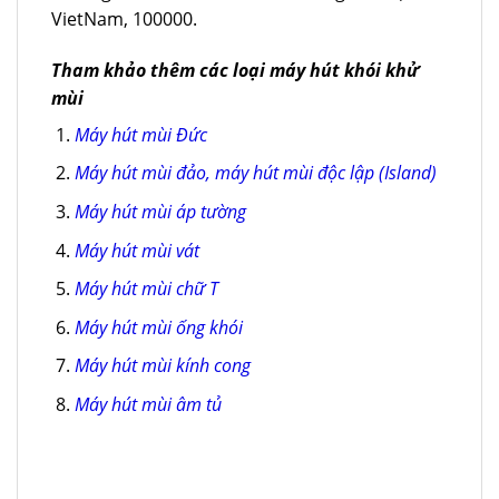
VietNam, 100000.
Tham khảo thêm các loại máy hút khói khử
mùi
Máy hút mùi Đức
Máy hút mùi đảo, máy hút mùi độc lập (Island)
Máy hút mùi áp tường
Máy hút mùi vát
Máy hút mùi chữ T
Máy hút mùi ống khói
Máy hút mùi kính cong
Máy hút mùi âm tủ