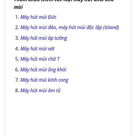
mùi
Máy hút mùi Đức
Máy hút mùi đảo, máy hút mùi độc lập (Island)
Máy hút mùi áp tường
Máy hút mùi vát
Máy hút mùi chữ T
Máy hút mùi ống khói
Máy hút mùi kính cong
Máy hút mùi âm tủ