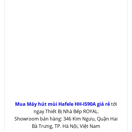
Mua Máy hút mùi Hafele HH-IS90A giá rẻ
tới
ngay Thiết Bị Nhà Bếp ROYAL.
Showroom bán hàng: 346 Kim Ngưu, Quận Hai
Bà Trưng, TP. Hà Nội, Việt Nam