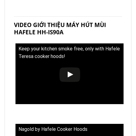
VIDEO GIỚI THIỆU MÁY HÚT MÙI
HAFELE HH-IS90A
Keep your kitchen smoke free, only with Hafele
Teresa cooker hoods!
Nagold by Hafele Cooker Hoods