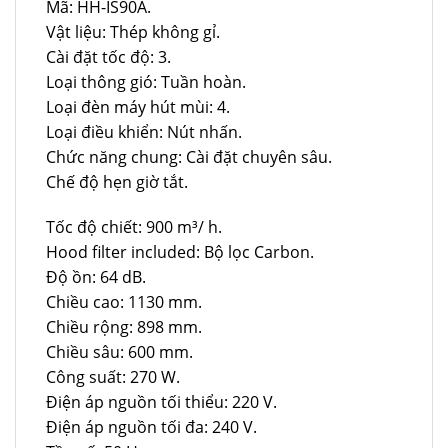
Mã: HH-IS90A.
Vật liệu: Thép không gỉ.
Cài đặt tốc độ: 3.
Loại thông gió: Tuần hoàn.
Loại đèn máy hút mùi: 4.
Loại điều khiển: Nút nhấn.
Chức năng chung: Cài đặt chuyên sâu.
Chế độ hẹn giờ tắt.
Tốc độ chiết: 900 m³/ h.
Hood filter included: Bộ lọc Carbon.
Độ ồn: 64 dB.
Chiều cao: 1130 mm.
Chiều rộng: 898 mm.
Chiều sâu: 600 mm.
Công suất: 270 W.
Điện áp nguồn tối thiểu: 220 V.
Điện áp nguồn tối đa: 240 V.