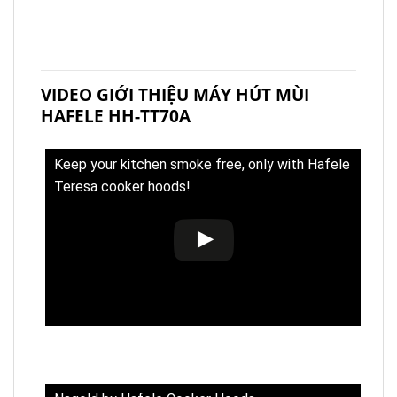
VIDEO GIỚI THIỆU MÁY HÚT MÙI
HAFELE HH-TT70A
Keep your kitchen smoke free, only with Hafele
Teresa cooker hoods!