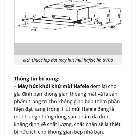
kich thuoc lap dat may hut mui hafele hh tt70a
Thông tin bổ xung:
–
Máy hút khói khử mùi Hafele
đem lại cho
gia đình bạn không gian thoáng mát và là sản
phẩm trang trí cho không gian bếp thêm phần
hiện đại, sang trọng. Hút mùi Hafele đang là
một trong những dòng sản phẩm đã được
khẳng định về chất lượng, chắc chắn sẽ là thiết
bị hữu ích cho không gian bếp nhà bạn.