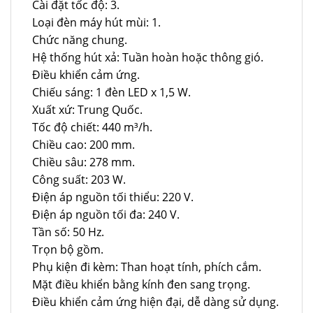
Cài đặt tốc độ: 3.
Loại đèn máy hút mùi: 1.
Chức năng chung.
Hệ thống hút xả: Tuần hoàn hoặc thông gió.
Điều khiển cảm ứng.
Chiếu sáng: 1 đèn LED x 1,5 W.
Xuất xứ: Trung Quốc.
Tốc độ chiết: 440 m³/h.
Chiều cao: 200 mm.
Chiều sâu: 278 mm.
Công suất: 203 W.
Điện áp nguồn tối thiểu: 220 V.
Điện áp nguồn tối đa: 240 V.
Tần số: 50 Hz.
Trọn bộ gồm.
Phụ kiện đi kèm: Than hoạt tính, phích cắm.
Mặt điều khiển bằng kính đen sang trọng.
Điều khiển cảm ứng hiện đại, dễ dàng sử dụng.