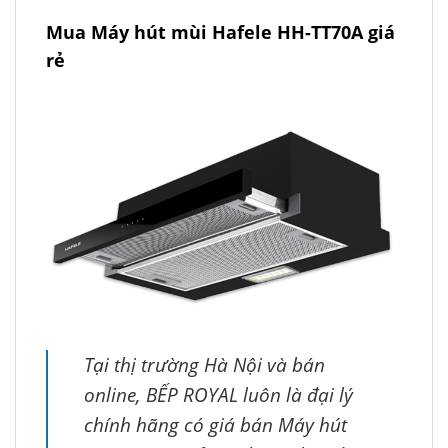
Mua Máy hút mùi Hafele HH-TT70A giá
rẻ
Tại thị trường Hà Nội và bán
online, BẾP ROYAL luôn là đại lý
chính hãng có giá bán Máy hút