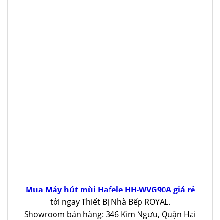
Mua Máy hút mùi Hafele HH-WVG90A giá rẻ
tới ngay Thiết Bị Nhà Bếp ROYAL.
Showroom bán hàng: 346 Kim Ngưu, Quận Hai