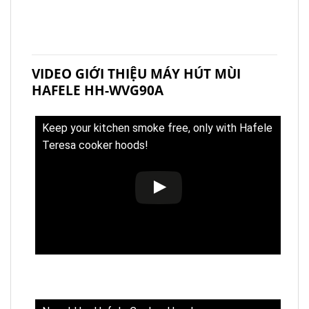
VIDEO GIỚI THIỆU MÁY HÚT MÙI
HAFELE HH-WVG90A
Keep your kitchen smoke free, only with Hafele
Teresa cooker hoods!