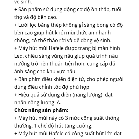
vệ sinh.
+ Sản phẩm sử dụng động cơ độ ồn thấp, tuổi
thọ và độ bền cao.
+ Lưới lọc bằng thép không gỉ sáng bóng có độ
bền cao giúp hút khói mùi thức ăn nhanh
chóng, có thể tháo rời và dễ dàng vệ sinh.
+ Máy hút mùi Hafele được trang bị màn hình
Led, chiếu sáng vùng nấu giúp quá trình nấu
nướng trở nên thuận tiện hơn, cung cấp đủ
ánh sáng cho khu vực nấu.
+ Bàn phím điều khiển điện tử, cho phép người
dùng điều chỉnh tốc độ phù hợp.
+ Hiệu quả sử dụng điện (năng lượng): đạt
nhãn năng lượng: A.
Chức năng sản phẩm:
+ Máy hút mùi này có 3 mức công suất thông
thường, 1 chế độ hút tăng cường.
+ Máy hút mùi Hafele có công suất hút lớn đạt