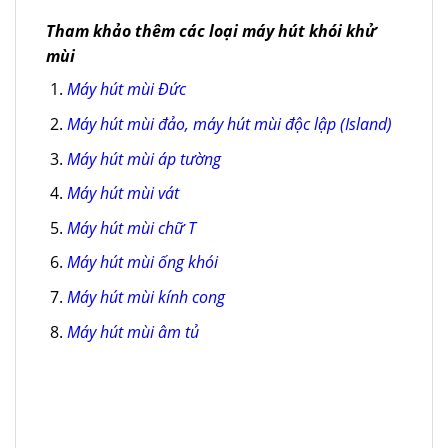
Tham khảo thêm các loại máy hút khói khử
mùi
Máy hút mùi Đức
Máy hút mùi đảo, máy hút mùi độc lập (Island)
Máy hút mùi áp tường
Máy hút mùi vát
Máy hút mùi chữ T
Máy hút mùi ống khói
Máy hút mùi kính cong
Máy hút mùi âm tủ