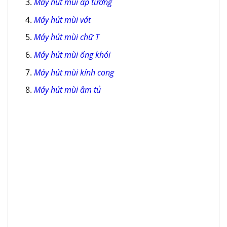
Máy hút mùi áp tường
Máy hút mùi vát
Máy hút mùi chữ T
Máy hút mùi ống khói
Máy hút mùi kính cong
Máy hút mùi âm tủ