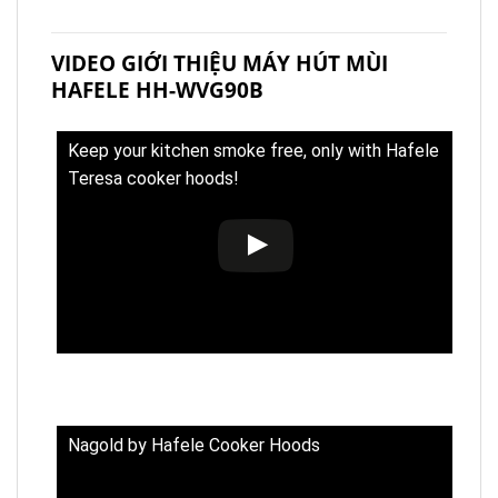
VIDEO GIỚI THIỆU MÁY HÚT MÙI
HAFELE HH-WVG90B
Keep your kitchen smoke free, only with Hafele
Teresa cooker hoods!
Nagold by Hafele Cooker Hoods