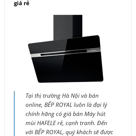
giá rẻ
Tại thị trường Hà Nội và bán
online, BẾP ROYAL luôn là đại lý
chính hãng có giá bán Máy hút
mùi HAFELE rẻ, cạnh tranh. Đến
với BẾP ROYAL, quý khách sẽ được