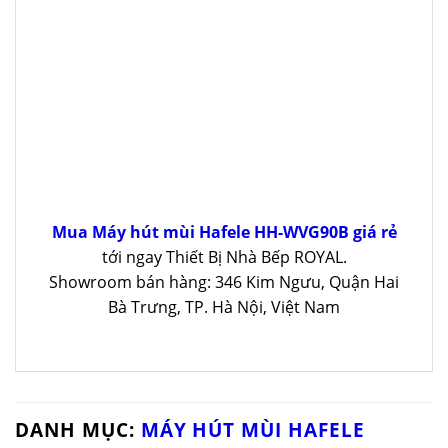
Mua Máy hút mùi Hafele HH-WVG90B giá rẻ
tới ngay Thiết Bị Nhà Bếp ROYAL.
Showroom bán hàng: 346 Kim Ngưu, Quận Hai
Bà Trưng, TP. Hà Nội, Việt Nam
DANH MỤC:
MÁY HÚT MÙI HAFELE