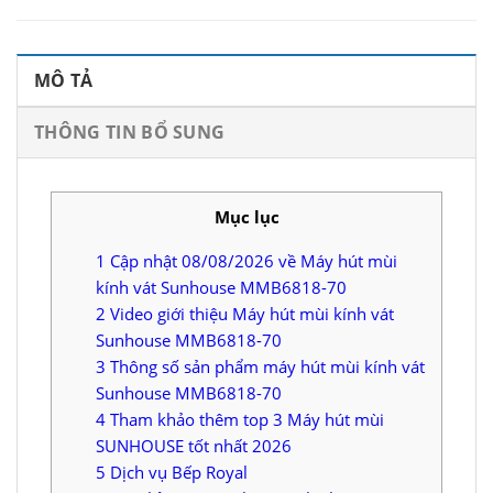
MÔ TẢ
THÔNG TIN BỔ SUNG
Mục lục
1
Cập nhật 08/08/2026 về Máy hút mùi
kính vát Sunhouse MMB6818-70
2
Video giới thiệu Máy hút mùi kính vát
Sunhouse MMB6818-70
3
Thông số sản phẩm máy hút mùi kính vát
Sunhouse MMB6818-70
4
Tham khảo thêm top 3 Máy hút mùi
SUNHOUSE tốt nhất 2026
5
Dịch vụ Bếp Royal