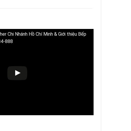
her Chi Nhánh Hồ Chí Minh & Giới thiệu Bếp
B4-888