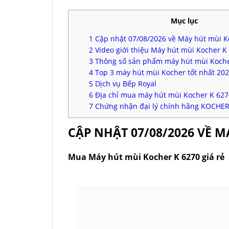
Mục lục
1
Cập nhật 07/08/2026 về Máy hút mùi K
2
Video giới thiệu Máy hút mùi Kocher K
3
Thông số sản phẩm máy hút mùi Koche
4
Top 3 máy hút mùi Kocher tốt nhất 20
5
Dịch vụ Bếp Royal
6
Địa chỉ mua máy hút mùi Kocher K 6270
7
Chứng nhận đại lý chính hãng KOCHE
CẬP NHẬT 07/08/2026 VỀ M
Mua Máy hút mùi Kocher K 6270 giá rẻ