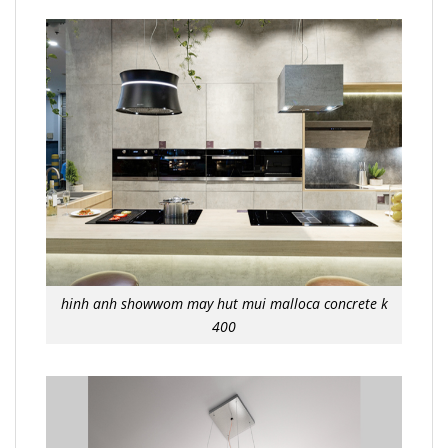
hinh anh showwom may hut mui malloca concrete k
400