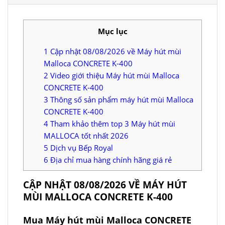
Mục lục
1
Cập nhật 08/08/2026 về Máy hút mùi
Malloca CONCRETE K-400
2
Video giới thiệu Máy hút mùi Malloca
CONCRETE K-400
3
Thông số sản phẩm máy hút mùi Malloca
CONCRETE K-400
4
Tham khảo thêm top 3 Máy hút mùi
MALLOCA tốt nhất 2026
5
Dịch vụ Bếp Royal
6
Địa chỉ mua hàng chính hãng giá rẻ
CẬP NHẬT 08/08/2026 VỀ MÁY HÚT
MÙI MALLOCA CONCRETE K-400
Mua Máy hút mùi Malloca CONCRETE