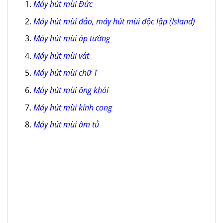
Máy hút mùi Đức
Máy hút mùi đảo, máy hút mùi độc lập (Island)
Máy hút mùi áp tường
Máy hút mùi vát
Máy hút mùi chữ T
Máy hút mùi ống khói
Máy hút mùi kính cong
Máy hút mùi âm tủ