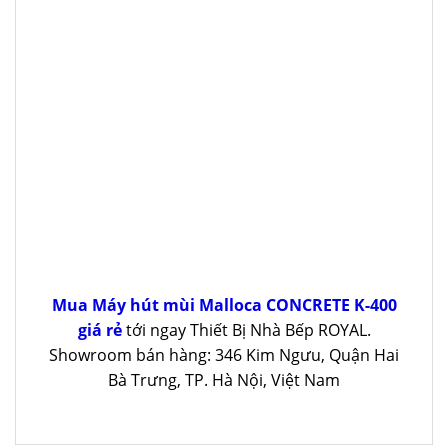
Mua Máy hút mùi Malloca CONCRETE K-400
giá rẻ
tới ngay Thiết Bị Nhà Bếp ROYAL.
Showroom bán hàng: 346 Kim Ngưu, Quận Hai
Bà Trưng, TP. Hà Nội, Việt Nam