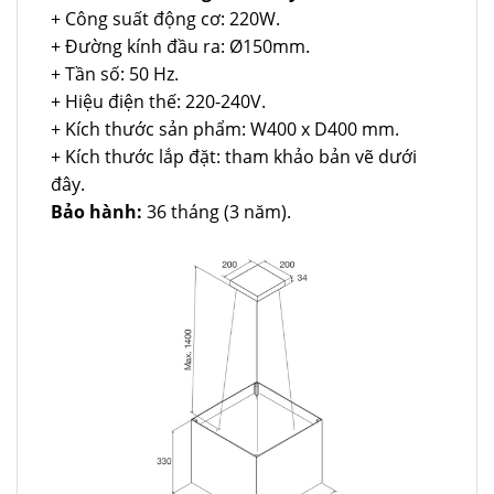
+ Công suất động cơ: 220W.
+ Đường kính đầu ra: Ø150mm.
+ Tần số: 50 Hz.
+ Hiệu điện thế: 220-240V.
+ Kích thước sản phẩm: W400 x D400 mm.
+ Kích thước lắp đặt: tham khảo bản vẽ dưới
đây.
Bảo hành:
36 tháng (3 năm).