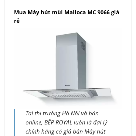
Mua Máy hút mùi Malloca MC 9066 giá
rẻ
Tại thị trường Hà Nội và bán
online, BẾP ROYAL luôn là đại lý
chính hãng có giá bán Máy hút