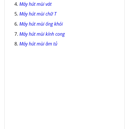
Máy hút mùi vát
Máy hút mùi chữ T
Máy hút mùi ống khói
Máy hút mùi kính cong
Máy hút mùi âm tủ