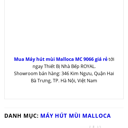
Mua Máy hút mùi Malloca MC 9066 giá rẻ
tới
ngay Thiết Bị Nhà Bếp ROYAL.
Showroom bán hàng: 346 Kim Ngưu, Quận Hai
Bà Trưng, TP. Hà Nội, Việt Nam
DANH MỤC:
MÁY HÚT MÙI MALLOCA