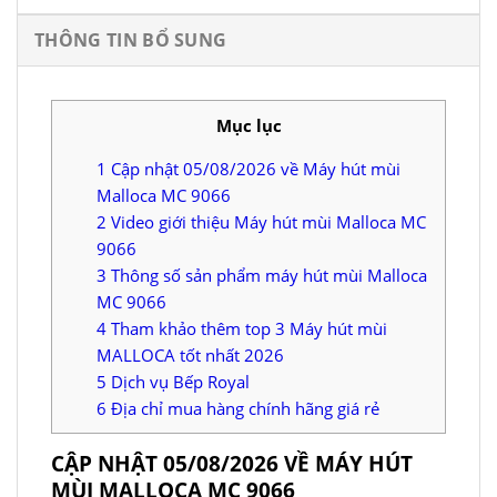
THÔNG TIN BỔ SUNG
Mục lục
1
Cập nhật 05/08/2026 về Máy hút mùi
Malloca MC 9066
2
Video giới thiệu Máy hút mùi Malloca MC
9066
3
Thông số sản phẩm máy hút mùi Malloca
MC 9066
4
Tham khảo thêm top 3 Máy hút mùi
MALLOCA tốt nhất 2026
5
Dịch vụ Bếp Royal
6
Địa chỉ mua hàng chính hãng giá rẻ
CẬP NHẬT 05/08/2026 VỀ MÁY HÚT
MÙI MALLOCA MC 9066