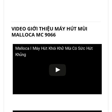
VIDEO GIỚI THIỆU MÁY HÚT MÙI
MALLOCA MC 9066
Malloca I Máy Hút Khói Khử Mùi Có Sức Hút
Khủng