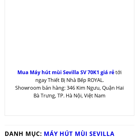
Mua Máy hút mùi Sevilla SV 70K1 giá rẻ
tới
ngay Thiết Bị Nhà Bếp ROYAL.
Showroom bán hàng: 346 Kim Ngưu, Quận Hai
Bà Trưng, TP. Hà Nội, Việt Nam
DANH MỤC:
MÁY HÚT MÙI SEVILLA