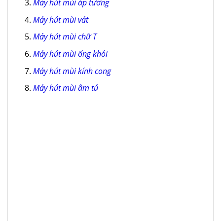
Máy hút mùi áp tường
Máy hút mùi vát
Máy hút mùi chữ T
Máy hút mùi ống khói
Máy hút mùi kính cong
Máy hút mùi âm tủ