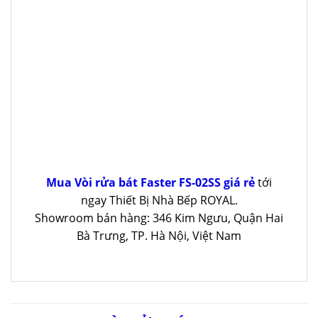
Mua Vòi rửa bát Faster FS-02SS giá rẻ
tới
ngay Thiết Bị Nhà Bếp ROYAL.
Showroom bán hàng: 346 Kim Ngưu, Quận Hai
Bà Trưng, TP. Hà Nội, Việt Nam