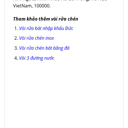
VietNam, 100000.
Tham khảo thêm vòi rửa chén
Vòi rửa bát nhập khẩu Đức
Vòi rửa chén inox
Vòi rửa chén bát bằng đá
Vòi 3 đường nước