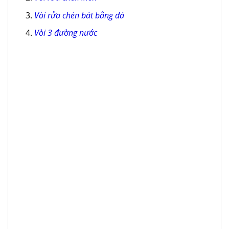
Vòi rửa chén bát bằng đá
Vòi 3 đường nước