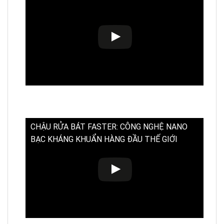
CHẬU RỬA BÁT FASTER: CÔNG NGHỆ NANO
BẠC KHÁNG KHUẨN HÀNG ĐẦU THẾ GIỚI