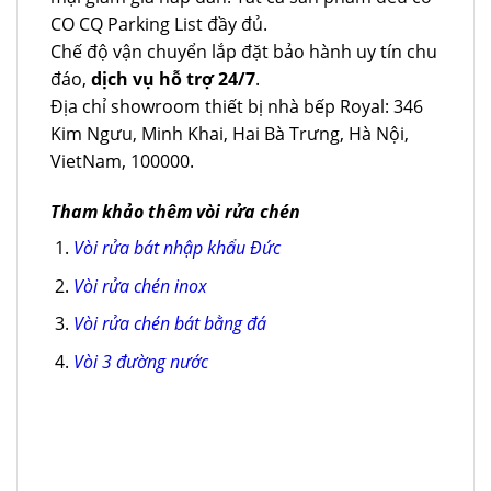
CO CQ Parking List đầy đủ.
Chế độ vận chuyển lắp đặt bảo hành uy tín chu
đáo,
dịch vụ hỗ trợ 24/7
.
Địa chỉ showroom thiết bị nhà bếp Royal: 346
Kim Ngưu, Minh Khai, Hai Bà Trưng, Hà Nội,
VietNam, 100000.
Tham khảo thêm vòi rửa chén
Vòi rửa bát nhập khẩu Đức
Vòi rửa chén inox
Vòi rửa chén bát bằng đá
Vòi 3 đường nước