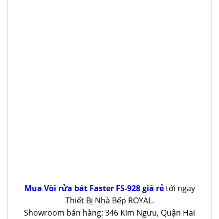
Mua Vòi rửa bát Faster FS-928 giá rẻ
tới ngay
Thiết Bị Nhà Bếp ROYAL.
Showroom bán hàng: 346 Kim Ngưu, Quận Hai