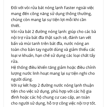
Đối với vòi rửa bát nóng lạnh Faster ngoài việc
mang đến công năng sử dụng thông thường,
chúng còn mang lại sự tiện lợi mỗi khi cần
thiết.
Vòi rửa bát 2 đường nóng lạnh: giúp cho các bà
nội trợ rửa bát đĩa thật sạch sẽ, đánh tan vết
bẩn và mùi tanh trên bát đĩa, nước nóng an
toàn cho bàn tay người dùng và giảm thiểu các
loại vi khuẩn, hạn chế sử dụng các loại chất tẩy
rửa.
Hệ thống điều khiển tăng giảm hoặc điều chỉnh
lượng nước linh hoạt mang lại sự tiện nghi cho
người dùng.
Với sự kết hợp 2 đường nước nóng lạnh thuận
tiện cho việc sử dụng, phù hợp với các hộ gia
đình hoặc các hộ chung cư cao cấp, an toàn
cho người sử dụng, hỗ trợ công việc nội trợ tốt.