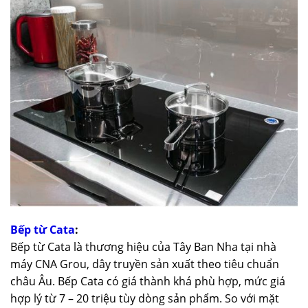
Bếp từ Cata
:
Bếp từ Cata là thương hiệu của Tây Ban Nha tại nhà
máy CNA Grou, dây truyền sản xuất theo tiêu chuẩn
châu Âu. Bếp Cata có giá thành khá phù hợp, mức giá
hợp lý từ 7 – 20 triệu tùy dòng sản phẩm. So với mặt