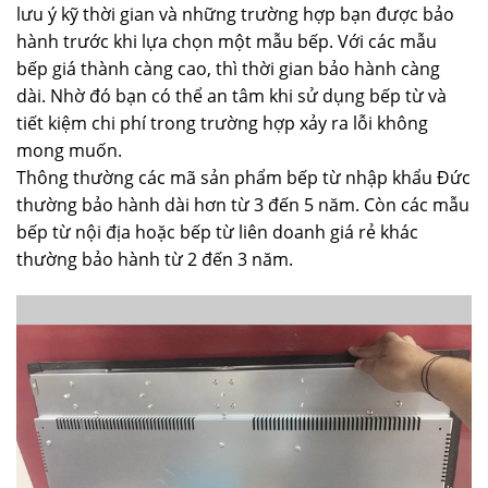
lưu ý kỹ thời gian và những trường hợp bạn được bảo
hành trước khi lựa chọn một mẫu bếp. Với các mẫu
bếp giá thành càng cao, thì thời gian bảo hành càng
dài. Nhờ đó bạn có thể an tâm khi sử dụng bếp từ và
tiết kiệm chi phí trong trường hợp xảy ra lỗi không
mong muốn.
Thông thường các mã sản phẩm bếp từ nhập khẩu Đức
thường bảo hành dài hơn từ 3 đến 5 năm. Còn các mẫu
bếp từ nội địa hoặc bếp từ liên doanh giá rẻ khác
thường bảo hành từ 2 đến 3 năm.