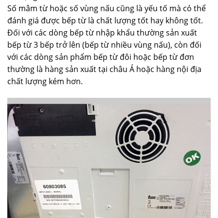
Số mâm từ hoặc số vùng nấu cũng là yếu tố mà có thể
đánh giá được bếp từ là chất lượng tốt hay không tốt.
Đối với các dòng bếp từ nhập khẩu thường sản xuất
bếp từ 3 bếp trở lên (bếp từ nhiều vùng nấu), còn đối
với các dòng sản phẩm bếp từ đôi hoặc bếp từ đơn
thường là hàng sản xuất tại châu Á hoặc hàng nội địa
chất lượng kém hơn.