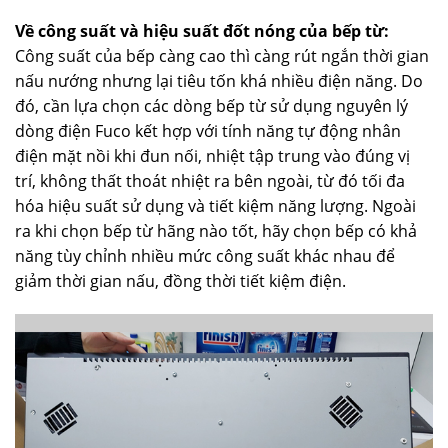
Về công suất và hiệu suất đốt nóng của bếp từ:
Công suất của bếp càng cao thì càng rút ngắn thời gian
nấu nướng nhưng lại tiêu tốn khá nhiều điện năng. Do
đó, cần lựa chọn các dòng bếp từ sử dụng nguyên lý
dòng điện Fuco kết hợp với tính năng tự động nhân
điện mặt nồi khi đun nối, nhiệt tập trung vào đúng vị
trí, không thất thoát nhiệt ra bên ngoài, từ đó tối đa
hóa hiệu suất sử dụng và tiết kiệm năng lượng. Ngoài
ra khi chọn bếp từ hãng nào tốt, hãy chọn bếp có khả
năng tùy chỉnh nhiều mức công suất khác nhau để
giảm thời gian nấu, đồng thời tiết kiệm điện.