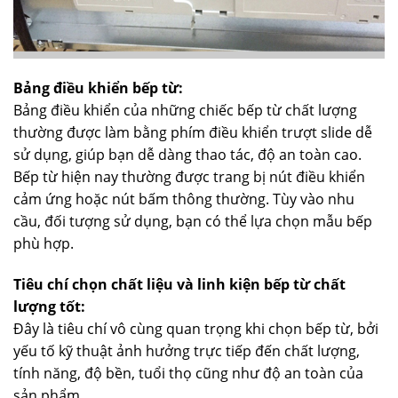
Bảng điều khiển bếp từ:
Bảng điều khiển của những chiếc bếp từ chất lượng
thường được làm bằng phím điều khiển trượt slide dễ
sử dụng, giúp bạn dễ dàng thao tác, độ an toàn cao.
Bếp từ hiện nay thường được trang bị nút điều khiển
cảm ứng hoặc nút bấm thông thường. Tùy vào nhu
cầu, đối tượng sử dụng, bạn có thể lựa chọn mẫu bếp
phù hợp.
Tiêu chí chọn chất liệu và linh kiện bếp từ chất
lượng tốt:
Đây là tiêu chí vô cùng quan trọng khi chọn bếp từ, bởi
yếu tố kỹ thuật ảnh hưởng trực tiếp đến chất lượng,
tính năng, độ bền, tuổi thọ cũng như độ an toàn của
sản phẩm.