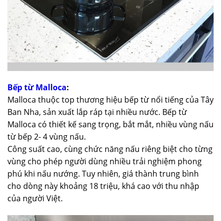
Bếp từ Malloca
:
Malloca thuộc top thương hiệu bếp từ nổi tiếng của Tây
Ban Nha, sản xuất lắp ráp tại nhiều nước. Bếp từ
Malloca có thiết kế sang trọng, bắt mắt, nhiều vùng nấu
từ bếp 2- 4 vùng nấu.
Công suất cao, cùng chức năng nấu riêng biệt cho từng
vùng cho phép người dùng nhiều trải nghiệm phong
phú khi nấu nướng. Tuy nhiên, giá thành trung bình
cho dòng này khoảng 18 triệu, khá cao với thu nhập
của người Việt.