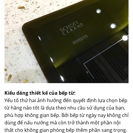
Kiểu dáng thiết kế của bếp từ:
Yếu tố thứ hai ảnh hưởng đến quyết định lựa chọn bếp
từ hãng nào tốt là dựa theo nhu cầu sử dụng của bạn,
phù hợp không gian bếp. Bởi bếp từ ngày nay không chỉ
dùng để nấu nướng mà còn trở thành một phần nội
thất cho không gian phòng bếp thêm phần sang trọng.