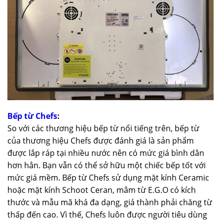
Bếp từ Chefs
:
So với các thương hiệu bếp từ nổi tiếng trên, bếp từ
của thương hiệu Chefs được đánh giá là sản phẩm
được lắp ráp tại nhiều nước nên có mức giá bình dân
hơn hẳn. Bạn vẫn có thể sở hữu một chiếc bếp tốt với
mức giá mềm. Bếp từ Chefs sử dụng mặt kính Ceramic
hoặc mặt kính Schoot Ceran, mâm từ E.G.O có kích
thước và mẫu mã khá đa dạng, giá thành phải chăng từ
thấp đến cao. Vì thế, Chefs luôn được người tiêu dùng