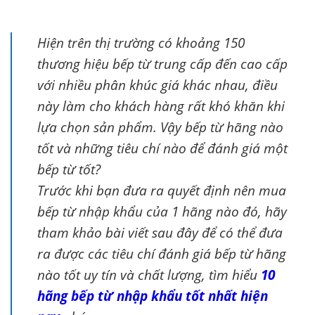
Hiện trên thị trường có khoảng 150
thương hiệu bếp từ trung cấp đến cao cấp
với nhiều phân khúc giá khác nhau, điều
này làm cho khách hàng rất khó khăn khi
lựa chọn sản phẩm. Vậy bếp từ hãng nào
tốt và những tiêu chí nào để đánh giá một
bếp từ tốt?
Trước khi bạn đưa ra quyết định nên mua
bếp từ nhập khẩu của 1 hãng nào đó, hãy
tham khảo bài viết sau đây để có thể đưa
ra được các tiêu chí đánh giá bếp từ hãng
nào tốt uy tín và chất lượng, tìm hiểu
10
hãng bếp từ nhập khẩu tốt nhất hiện