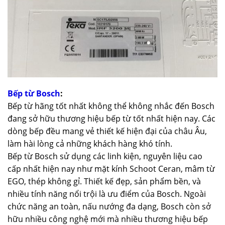
Bếp từ Bosch
:
Bếp từ hãng tốt nhất không thể không nhắc đến Bosch
đang sở hữu thương hiệu bếp từ tốt nhất hiện nay. Các
dòng bếp đều mang vẻ thiết kế hiện đại của châu Âu,
làm hài lòng cả những khách hàng khó tính.
Bếp từ Bosch sử dụng các linh kiện, nguyên liệu cao
cấp nhất hiện nay như mặt kính Schoot Ceran, mâm từ
EGO, thép không gỉ. Thiết kế đẹp, sản phẩm bền, và
nhiều tính năng nổi trội là ưu điểm của Bosch. Ngoài
chức năng an toàn, nấu nướng đa dạng, Bosch còn sở
hữu nhiều công nghệ mới mà nhiều thương hiệu bếp