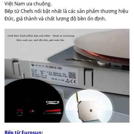
Việt Nam ưa chuộng.
Bếp từ Chefs nổi bật nhất là các sản phẩm thương hiệu
Đức, giá thành và chất lượng độ bền ổn định.
Bếp từ Eurosun
: