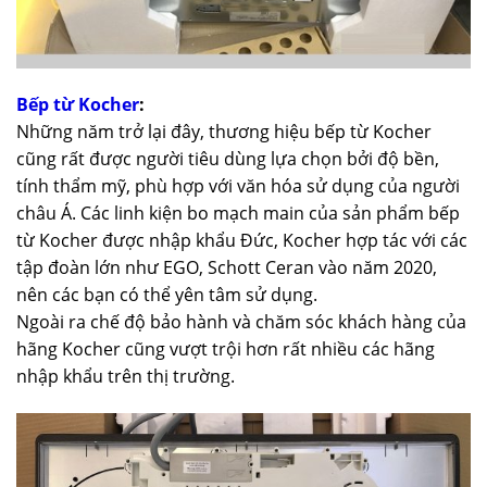
Bếp từ Kocher
:
Những năm trở lại đây, thương hiệu bếp từ Kocher
cũng rất được người tiêu dùng lựa chọn bởi độ bền,
tính thẩm mỹ, phù hợp với văn hóa sử dụng của người
châu Á. Các linh kiện bo mạch main của sản phẩm bếp
từ Kocher được nhập khẩu Đức, Kocher hợp tác với các
tập đoàn lớn như EGO, Schott Ceran vào năm 2020,
nên các bạn có thể yên tâm sử dụng.
Ngoài ra chế độ bảo hành và chăm sóc khách hàng của
hãng Kocher cũng vượt trội hơn rất nhiều các hãng
nhập khẩu trên thị trường.