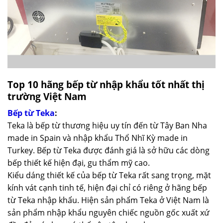
Top 10 hãng bếp từ nhập khẩu tốt nhất thị
trường Việt Nam
Bếp từ Teka
:
Teka là bếp từ thương hiệu uy tín đến từ Tây Ban Nha
made in Spain và nhập khẩu Thổ Nhĩ Kỳ made in
Turkey. Bếp từ Teka được đánh giá là sở hữu các dòng
bếp thiết kế hiện đại, gu thẩm mỹ cao.
Kiểu dáng thiết kế của bếp từ Teka rất sang trọng, mặt
kính vát cạnh tinh tế, hiện đại chỉ có riêng ở hãng bếp
từ Teka nhập khẩu. Hiện sản phẩm Teka ở Việt Nam là
sản phẩm nhập khẩu nguyên chiếc nguồn gốc xuất xứ