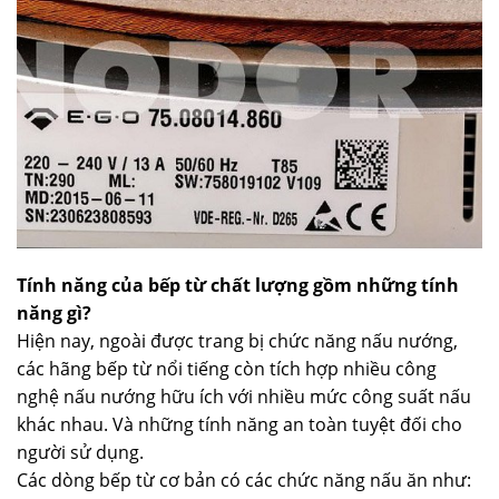
Tính năng của bếp từ chất lượng gồm những tính
năng gì?
Hiện nay, ngoài được trang bị chức năng nấu nướng,
các hãng bếp từ nổi tiếng còn tích hợp nhiều công
nghệ nấu nướng hữu ích với nhiều mức công suất nấu
khác nhau. Và những tính năng an toàn tuyệt đối cho
người sử dụng.
Các dòng bếp từ cơ bản có các chức năng nấu ăn như: