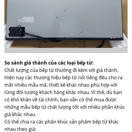
So sánh giá thành của các loại bếp từ:
Chất lượng của bếp từ thường đi kèm với giá thành.
Hiện nay các thương hiệu bếp từ nổi tiếng đều cho ra
mắt nhiều mẫu mã, thiết kế khác nhau phù hợp với
từng đối tượng khách hàng khác nhau. Vì thế, dù bạn
có khó khăn về tài chính, bạn vẫn có thể mua được
những mẫu bếp từ chất lượng tốt với nhiều phân khúc
giá khác nhau.
Có thể chia ra các phân khúc sản phẩm bếp từ khác
nhau theo giá: