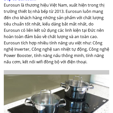
Eurosun là thương hiệu Việt Nam, xuất hiện trong thị
trường thiết bị nhà bếp từ 2013. Eurosun luôn mang
đến cho khách hàng những sản phẩm với chất lượng
tiêu chuẩn tốt nhất, kiểu dáng bắt mắt nhất, do
Eurosun có liên kết sử dụng các linh kiện tại Đức nên
hoàn toàn đảm bảo về chất lượng và an toàn cao.
Eurosun tích hợp nhiều tính năng ưu việt như: Công
nghệ Inverter, Công nghệ san nhiệt tự động, Công nghệ
Power Booster, tính năng nấu thông minh, tính năng
nấu cơm, kết nối wifi đồng bộ với điện thoại.