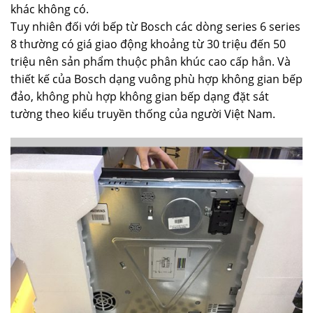
khác không có.
Tuy nhiên đối với bếp từ Bosch các dòng series 6 series
8 thường có giá giao động khoảng từ 30 triệu đến 50
triệu nên sản phẩm thuộc phân khúc cao cấp hẳn. Và
thiết kế của Bosch dạng vuông phù hợp không gian bếp
đảo, không phù hợp không gian bếp dạng đặt sát
tường theo kiểu truyền thống của người Việt Nam.