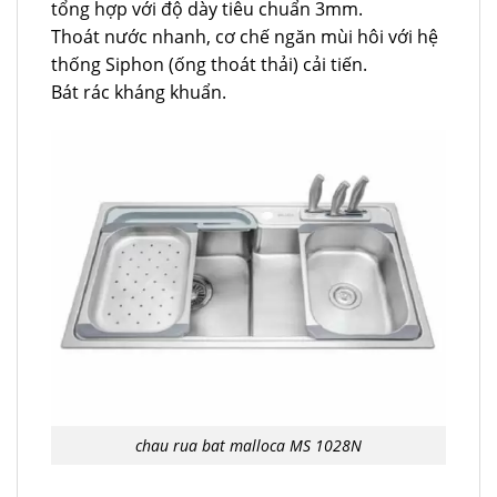
tổng hợp với độ dày tiêu chuẩn 3mm.
Thoát nước nhanh, cơ chế ngăn mùi hôi với hệ
thống Siphon (ống thoát thải) cải tiến.
Bát rác kháng khuẩn.
chau rua bat malloca MS 1028N