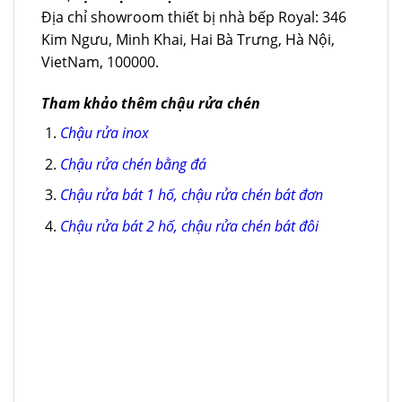
Địa chỉ showroom thiết bị nhà bếp Royal: 346
Kim Ngưu, Minh Khai, Hai Bà Trưng, Hà Nội,
VietNam, 100000.
Tham khảo thêm chậu rửa chén
Chậu rửa inox
Chậu rửa chén bằng đá
Chậu rửa bát 1 hố, chậu rửa chén bát đơn
Chậu rửa bát 2 hố, chậu rửa chén bát đôi