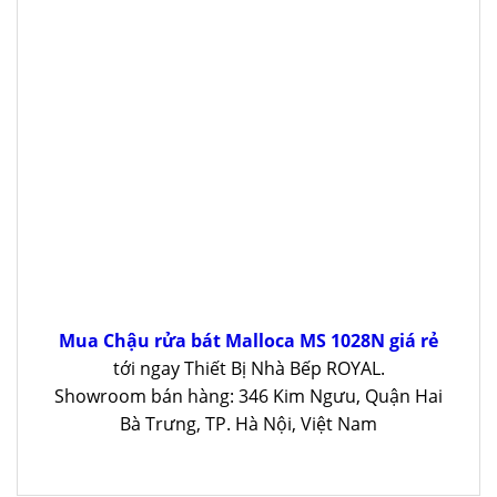
Mua Chậu rửa bát Malloca MS 1028N giá rẻ
tới ngay Thiết Bị Nhà Bếp ROYAL.
Showroom bán hàng: 346 Kim Ngưu, Quận Hai
Bà Trưng, TP. Hà Nội, Việt Nam