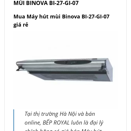
MÙI BINOVA BI-27-GI-07
Mua Máy hút mùi Binova BI-27-GI-07
giá rẻ
Tại thị trường Hà Nội và bán
online, BẾP ROYAL luôn là đại lý