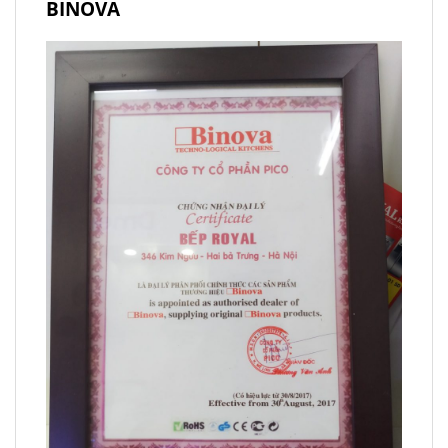
BINOVA