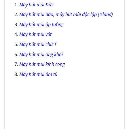
Máy hút mùi Đức
Máy hút mùi đảo, máy hút mùi độc lập (Island)
Máy hút mùi áp tường
Máy hút mùi vát
Máy hút mùi chữ T
Máy hút mùi ống khói
Máy hút mùi kính cong
Máy hút mùi âm tủ