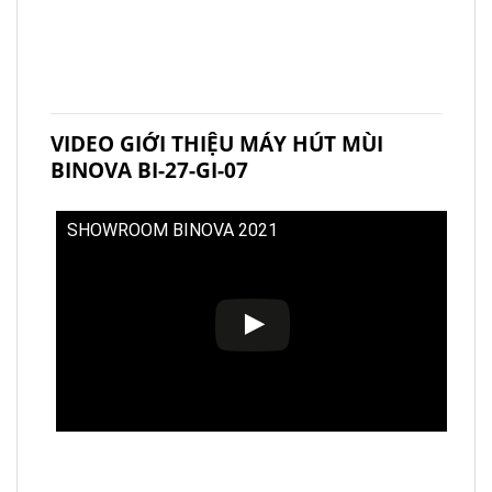
VIDEO GIỚI THIỆU MÁY HÚT MÙI
BINOVA BI-27-GI-07
SHOWROOM BINOVA 2021