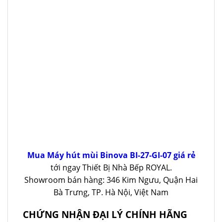
Mua Máy hút mùi Binova BI-27-GI-07 giá rẻ
tới ngay Thiết Bị Nhà Bếp ROYAL.
Showroom bán hàng: 346 Kim Ngưu, Quận Hai
Bà Trưng, TP. Hà Nội, Việt Nam
CHỨNG NHẬN ĐẠI LÝ CHÍNH HÃNG