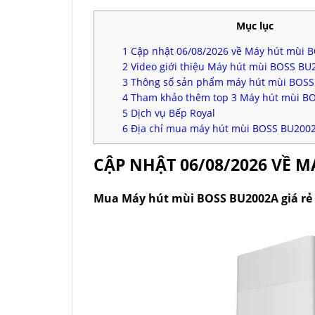
Mục lục
1
Cập nhật 06/08/2026 về Máy hút mùi 
2
Video giới thiệu Máy hút mùi BOSS BU
3
Thông số sản phẩm máy hút mùi BOS
4
Tham khảo thêm top 3 Máy hút mùi BO
5
Dịch vụ Bếp Royal
6
Địa chỉ mua máy hút mùi BOSS BU2002A
CẬP NHẬT 06/08/2026 VỀ 
Mua Máy hút mùi BOSS BU2002A giá rẻ