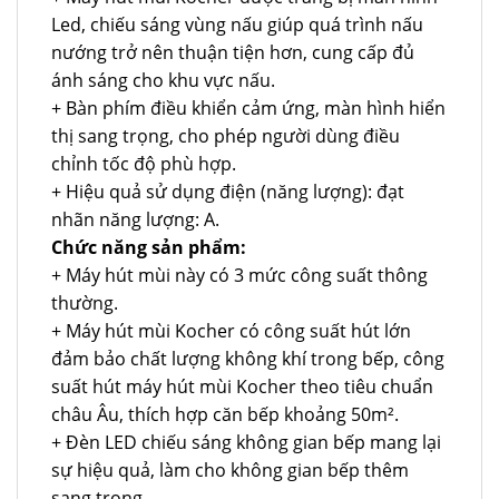
Led, chiếu sáng vùng nấu giúp quá trình nấu
nướng trở nên thuận tiện hơn, cung cấp đủ
ánh sáng cho khu vực nấu.
+ Bàn phím điều khiển cảm ứng, màn hình hiển
thị sang trọng, cho phép người dùng điều
chỉnh tốc độ phù hợp.
+ Hiệu quả sử dụng điện (năng lượng): đạt
nhãn năng lượng: A.
Chức năng sản phẩm:
+ Máy hút mùi này có 3 mức công suất thông
thường.
+ Máy hút mùi Kocher có công suất hút lớn
đảm bảo chất lượng không khí trong bếp, công
suất hút máy hút mùi Kocher theo tiêu chuẩn
châu Âu, thích hợp căn bếp khoảng 50m².
+ Đèn LED chiếu sáng không gian bếp mang lại
sự hiệu quả, làm cho không gian bếp thêm
sang trọng.