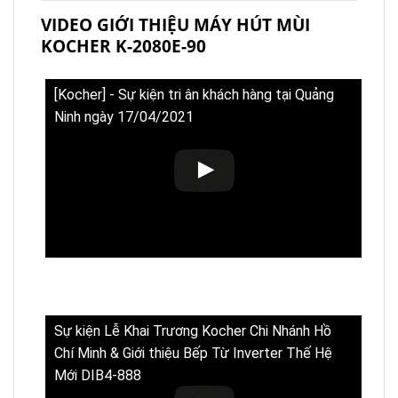
VIDEO GIỚI THIỆU MÁY HÚT MÙI
KOCHER K-2080E-90
[Kocher] - Sự kiện tri ân khách hàng tại Quảng
Ninh ngày 17/04/2021
Sự kiện Lễ Khai Trương Kocher Chi Nhánh Hồ
Chí Minh & Giới thiệu Bếp Từ Inverter Thế Hệ
Mới DIB4-888