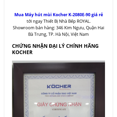
Mua Máy hút mùi Kocher K-2080E-90 giá rẻ
tới ngay Thiết Bị Nhà Bếp ROYAL.
Showroom bán hàng: 346 Kim Ngưu, Quận Hai
Bà Trưng, TP. Hà Nội, Việt Nam
CHỨNG NHẬN ĐẠI LÝ CHÍNH HÃNG
KOCHER