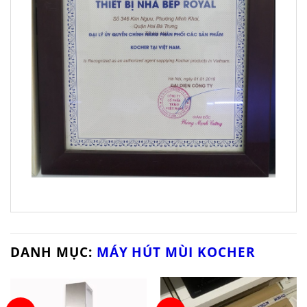
DANH MỤC:
MÁY HÚT MÙI KOCHER