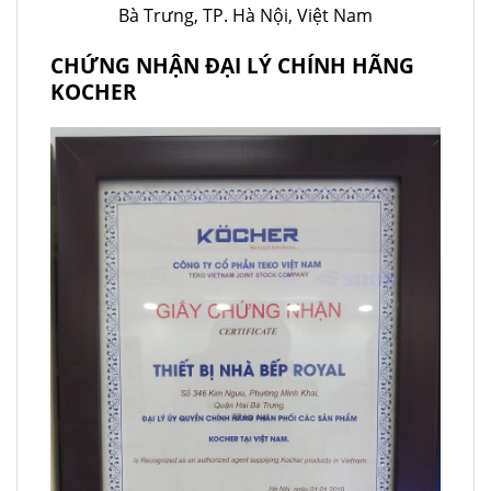
Bà Trưng, TP. Hà Nội, Việt Nam
CHỨNG NHẬN ĐẠI LÝ CHÍNH HÃNG
KOCHER