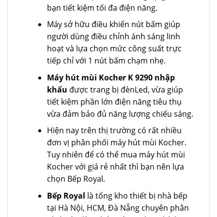
bạn tiết kiệm tối đa điện năng.
Máy sở hữu điều khiển nút bấm giúp
người dùng điều chỉnh ánh sáng linh
hoạt và lựa chọn mức công suất trực
tiếp chỉ với 1 nút bấm chạm nhẹ.
Máy hút mùi Kocher K 9290 nhập
khẩu
được trang bị đènLed, vừa giúp
tiết kiệm phần lớn điện năng tiêu thụ
vừa đảm bảo đủ năng lượng chiếu sáng.
Hiện nay trên thị trường có rất nhiều
đơn vị phân phối máy hút mùi Kocher.
Tuy nhiên để có thể mua máy hút mùi
Kocher với giá rẻ nhất thì bạn nên lựa
chọn Bếp Royal.
Bếp Royal
là tổng kho thiết bị nhà bếp
tại Hà Nội, HCM, Đà Nẵng chuyên phân