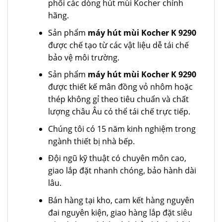
phối các dòng hút mùi Kocher chính
hãng.
Sản phẩm
máy hút mùi Kocher K 9290
được chế tạo từ các vật liệu dễ tái chế
bảo vệ môi trường.
Sản phẩm
máy hút mùi Kocher K 9290
được thiết kế mân đồng vỏ nhôm hoặc
thép không gỉ theo tiêu chuẩn và chất
lượng châu Âu có thể tái chế trực tiếp.
Chúng tôi có 15 năm kinh nghiệm trong
ngành thiết bị nhà bếp.
Đội ngũ kỹ thuật có chuyên môn cao,
giao lắp đặt nhanh chóng, bảo hành dài
lâu.
Bán hàng tại kho, cam kết hàng nguyên
đai nguyên kiện, giao hàng lắp đặt siêu