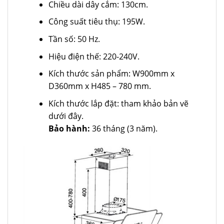
Chiều dài dây cắm: 130cm.
Công suất tiêu thụ: 195W.
Tần số: 50 Hz.
Hiệu điện thế: 220-240V.
Kích thước sản phẩm: W900mm x
D360mm x H485 – 780 mm.
Kích thước lắp đặt: tham khảo bản vẽ
dưới đây.
Bảo hành:
36 tháng (3 năm).