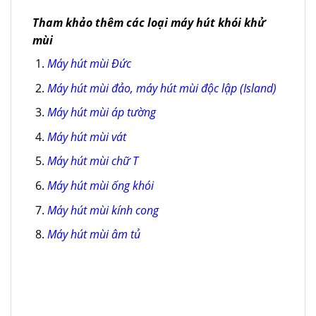
Tham khảo thêm các loại máy hút khói khử
mùi
Máy hút mùi Đức
Máy hút mùi đảo, máy hút mùi độc lập (Island)
Máy hút mùi áp tường
Máy hút mùi vát
Máy hút mùi chữ T
Máy hút mùi ống khói
Máy hút mùi kính cong
Máy hút mùi âm tủ