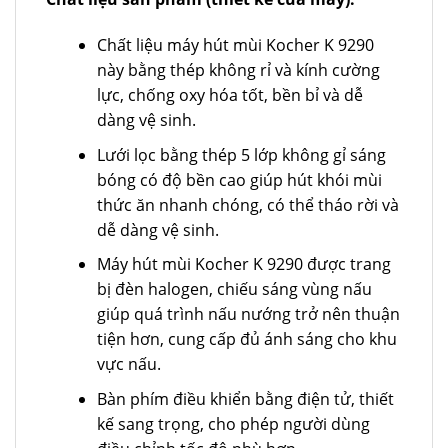
Chất liệu máy hút mùi Kocher K 9290
này bằng thép không rỉ và kính cường
lực, chống oxy hóa tốt, bền bỉ và dễ
dàng vệ sinh.
Lưới lọc bằng thép 5 lớp không gỉ sáng
bóng có độ bền cao giúp hút khói mùi
thức ăn nhanh chóng, có thể tháo rời và
dễ dàng vệ sinh.
Máy hút mùi Kocher K 9290 được trang
bị đèn halogen, chiếu sáng vùng nấu
giúp quá trình nấu nướng trở nên thuận
tiện hơn, cung cấp đủ ánh sáng cho khu
vực nấu.
Bàn phím điều khiển bằng điện tử, thiết
kế sang trọng, cho phép người dùng