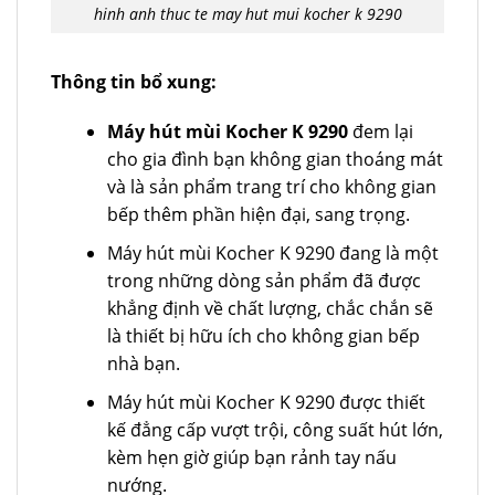
hinh anh thuc te may hut mui kocher k 9290
Thông tin bổ xung:
Máy hút mùi Kocher K 9290
đem lại
cho gia đình bạn không gian thoáng mát
và là sản phẩm trang trí cho không gian
bếp thêm phần hiện đại, sang trọng.
Máy hút mùi Kocher K 9290 đang là một
trong những dòng sản phẩm đã được
khẳng định về chất lượng, chắc chắn sẽ
là thiết bị hữu ích cho không gian bếp
nhà bạn.
Máy hút mùi Kocher K 9290 được thiết
kế đẳng cấp vượt trội, công suất hút lớn,
kèm hẹn giờ giúp bạn rảnh tay nấu
nướng.