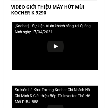
VIDEO GIỚI THIỆU MÁY HÚT MÙI
KOCHER K 9290
[Kocher] - Sự kiện tri ân khách hàng tại Quảng
Ninh ngày 17/04/2021
Sự kiện Lễ Khai Trương Kocher Chi Nhánh Hồ
Chí Minh & Giới thiệu Bếp Từ Inverter Thế Hệ
Mới DIB4-888