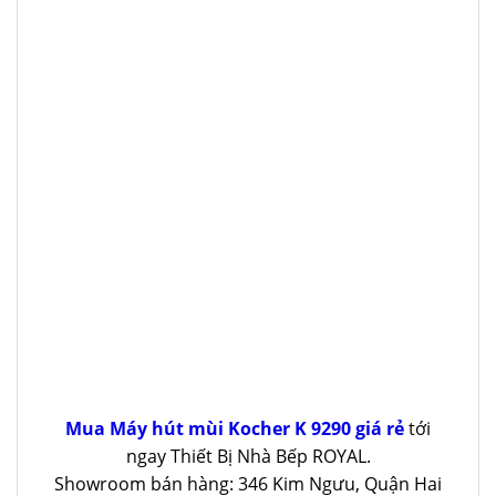
Mua Máy hút mùi Kocher K 9290 giá rẻ
tới
ngay Thiết Bị Nhà Bếp ROYAL.
Showroom bán hàng: 346 Kim Ngưu, Quận Hai