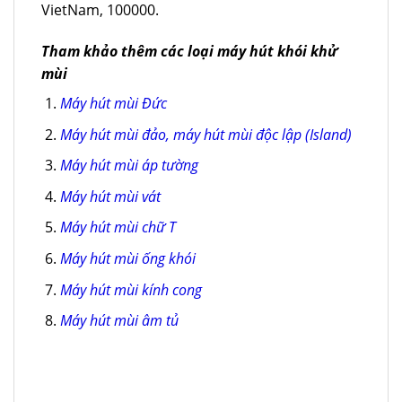
VietNam, 100000.
Tham khảo thêm các loại máy hút khói khử
mùi
Máy hút mùi Đức
Máy hút mùi đảo, máy hút mùi độc lập (Island)
Máy hút mùi áp tường
Máy hút mùi vát
Máy hút mùi chữ T
Máy hút mùi ống khói
Máy hút mùi kính cong
Máy hút mùi âm tủ