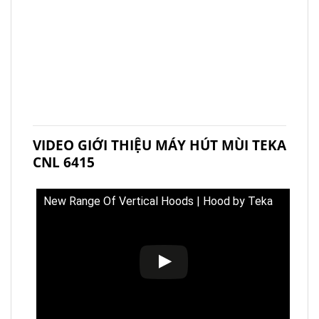
VIDEO GIỚI THIỆU MÁY HÚT MÙI TEKA
CNL 6415
New Range Of Vertical Hoods | Hood by Teka