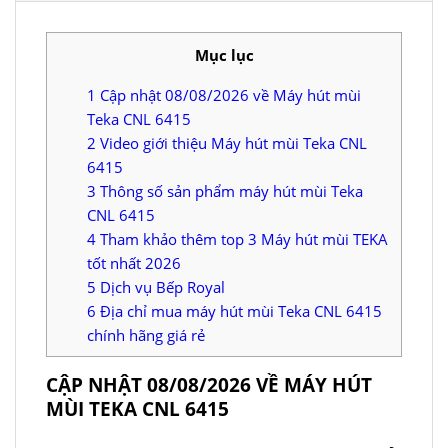
Mục lục
1
Cập nhật 08/08/2026 về Máy hút mùi
Teka CNL 6415
2
Video giới thiệu Máy hút mùi Teka CNL
6415
3
Thông số sản phẩm máy hút mùi Teka
CNL 6415
4
Tham khảo thêm top 3 Máy hút mùi TEKA
tốt nhất 2026
5
Dịch vụ Bếp Royal
6
Địa chỉ mua máy hút mùi Teka CNL 6415
chính hãng giá rẻ
CẬP NHẬT 08/08/2026 VỀ MÁY HÚT
MÙI TEKA CNL 6415