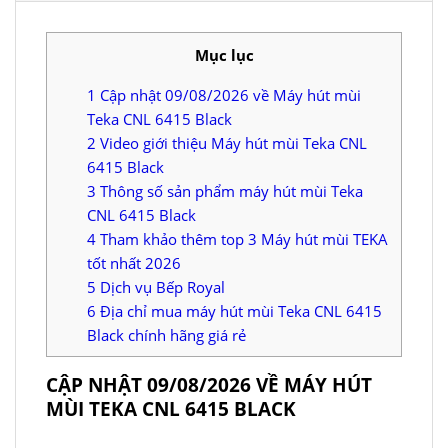
Mục lục
1
Cập nhật 09/08/2026 về Máy hút mùi
Teka CNL 6415 Black
2
Video giới thiệu Máy hút mùi Teka CNL
6415 Black
3
Thông số sản phẩm máy hút mùi Teka
CNL 6415 Black
4
Tham khảo thêm top 3 Máy hút mùi TEKA
tốt nhất 2026
5
Dịch vụ Bếp Royal
6
Địa chỉ mua máy hút mùi Teka CNL 6415
Black chính hãng giá rẻ
CẬP NHẬT 09/08/2026 VỀ MÁY HÚT
MÙI TEKA CNL 6415 BLACK