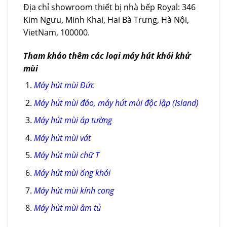
Địa chỉ showroom thiết bị nhà bếp Royal: 346
Kim Ngưu, Minh Khai, Hai Bà Trưng, Hà Nội,
VietNam, 100000.
Tham khảo thêm các loại máy hút khói khử
mùi
Máy hút mùi Đức
Máy hút mùi đảo, máy hút mùi độc lập (Island)
Máy hút mùi áp tường
Máy hút mùi vát
Máy hút mùi chữ T
Máy hút mùi ống khói
Máy hút mùi kính cong
Máy hút mùi âm tủ