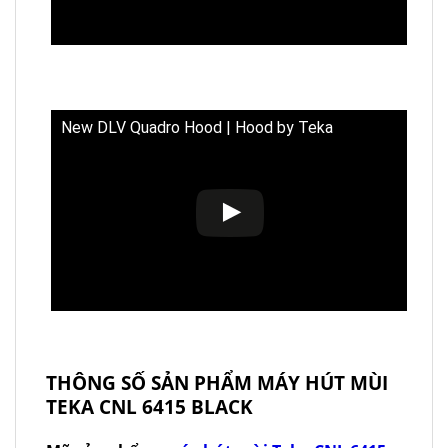
New DLV Quadro Hood | Hood by Teka
THÔNG SỐ SẢN PHẨM MÁY HÚT MÙI
TEKA CNL 6415 BLACK