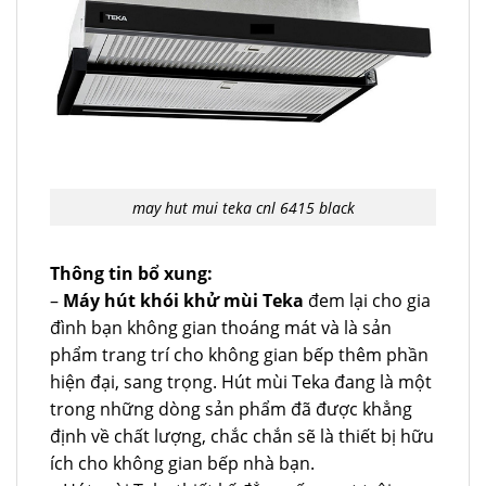
may hut mui teka cnl 6415 black
Thông tin bổ xung:
–
Máy hút khói khử mùi Teka
đem lại cho gia
đình bạn không gian thoáng mát và là sản
phẩm trang trí cho không gian bếp thêm phần
hiện đại, sang trọng. Hút mùi Teka đang là một
trong những dòng sản phẩm đã được khẳng
định về chất lượng, chắc chắn sẽ là thiết bị hữu
ích cho không gian bếp nhà bạn.