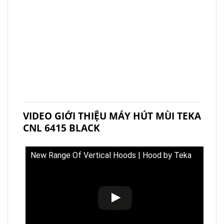
VIDEO GIỚI THIỆU MÁY HÚT MÙI TEKA
CNL 6415 BLACK
New Range Of Vertical Hoods | Hood by Teka