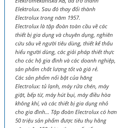
Elektromekaniska AB, đã trở thành
Elektrolux. Sau đó thay đổi thành
Electrolux trong năm 1957.
Electrolux là tập đoàn toàn cầu về các
thiết bị gia dụng và chuyên dụng, nghiên
cứu sâu về người tiêu dùng, thiết kế thấu
hiểu người dùng, các giải pháp thiết thực
cho các hộ gia đình và các doanh nghiệp,
sản phẩm chất lượng tốt và giá rẻ.
Các sản phẩm nổi bật của hãng
Electrolux: tủ lạnh, máy rửa chén, máy
giặt, bếp từ, máy hút bụi, máy điều hòa
không khí, và các thiết bị gia dụng nhỏ
cho gia đình… Tập đoàn Electrolux có hơn
50 triệu sản phẩm được tiêu thụ hằng