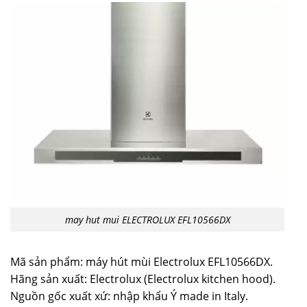
may hut mui ELECTROLUX EFL10566DX
Mã sản phẩm: máy hút mùi Electrolux EFL10566DX.
Hãng sản xuất: Electrolux (Electrolux kitchen hood).
Nguồn gốc xuất xứ: nhập khẩu Ý made in Italy.