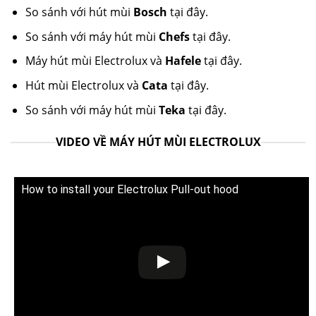
So sánh với hút mùi
Bosch
tại đây.
So sánh với máy hút mùi
Chefs
tại đây.
Máy hút mùi Electrolux và
Hafele
tại đây.
Hút mùi Electrolux và
Cata
tại đây.
So sánh với máy hút mùi
Teka
tại đây.
VIDEO VỀ MÁY HÚT MÙI ELECTROLUX
How to install your Electrolux Pull-out hood