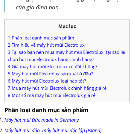
của gia đình bạn.
Mục lục
1
Phân loại danh mục sản phẩm
2
Tìm hiểu về máy hút mùi Electrolux
3
Tại sao bạn nên mua máy hút mùi Electrolux, tại sao lại
chọn hút mùi Electrolux hàng chính hãng?
4
Giá máy hút mùi Electrolux có đắt không?
5
Máy hút mùi Electrolux sản xuất ở đâu?
6
Máy hút mùi Electrolux loại nào tốt?
7
Mua máy hút mùi Electrolux chính hãng giá rẻ
8
Một số mã máy hút mùi Electrolux giá rẻ
Phân loại danh mục sản phẩm
Máy hút mùi Đức made in Germany
Máy hút mùi đảo, máy hút mùi độc lập (Island)