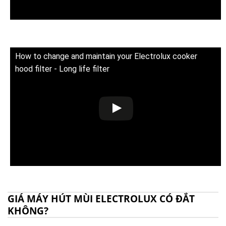
How to change and maintain your Electrolux cooker
hood filter - Long life filter
GIÁ MÁY HÚT MÙI ELECTROLUX CÓ ĐẮT
KHÔNG?