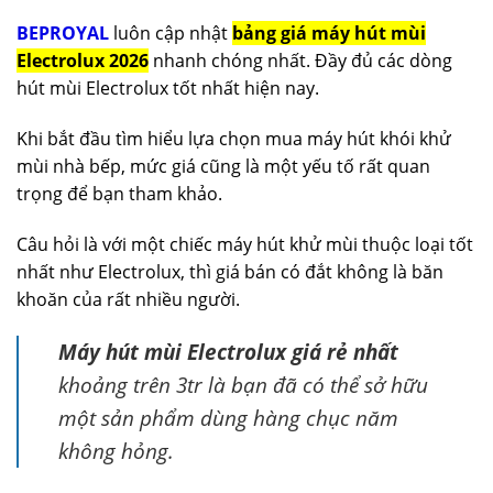
BEPROYAL
luôn cập nhật
bảng giá máy hút mùi
Electrolux 2026
nhanh chóng nhất. Đầy đủ các dòng
hút mùi Electrolux tốt nhất hiện nay.
Khi bắt đầu tìm hiểu lựa chọn mua máy hút khói khử
mùi nhà bếp, mức giá cũng là một yếu tố rất quan
trọng để bạn tham khảo.
Câu hỏi là với một chiếc máy hút khử mùi thuộc loại tốt
nhất như Electrolux, thì giá bán có đắt không là băn
khoăn của rất nhiều người.
Máy hút mùi Electrolux giá rẻ nhất
khoảng trên 3tr là bạn đã có thể sở hữu
một sản phẩm dùng hàng chục năm
không hỏng.