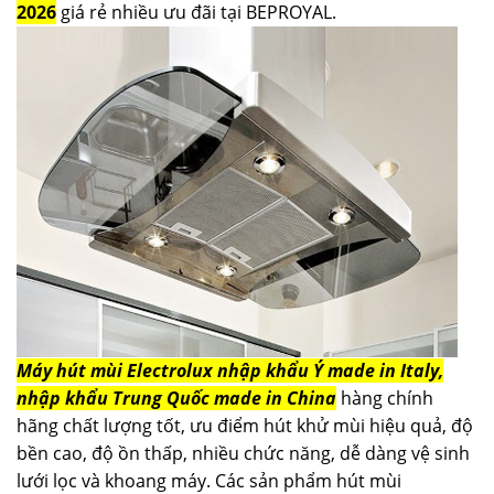
2026
giá rẻ nhiều ưu đãi tại BEPROYAL.
Máy hút mùi Electrolux nhập khẩu Ý made in Italy,
nhập khẩu Trung Quốc made in China
hàng chính
hãng chất lượng tốt, ưu điểm hút khử mùi hiệu quả, độ
bền cao, độ ồn thấp, nhiều chức năng, dễ dàng vệ sinh
lưới lọc và khoang máy. Các sản phẩm hút mùi