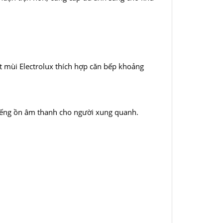
t mùi Electrolux thích hợp căn bếp khoảng
tiếng ồn âm thanh cho người xung quanh.