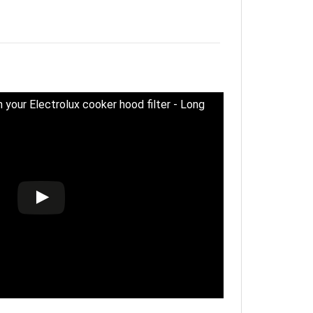
your Electrolux cooker hood filter - Long