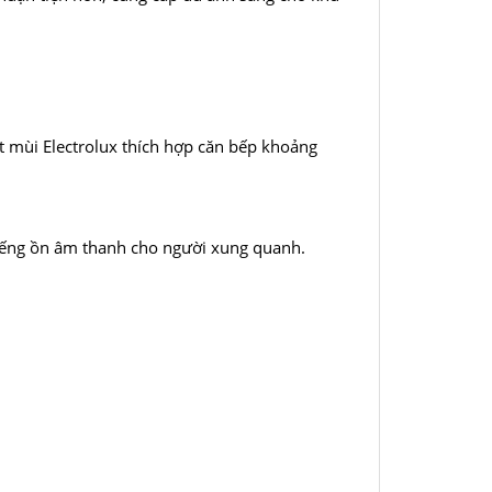
t mùi Electrolux thích hợp căn bếp khoảng
tiếng ồn âm thanh cho người xung quanh.